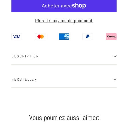
Plus de moyens de paiement
DESCRIPTION
HERSTELLER
Vous pourriez aussi aimer: