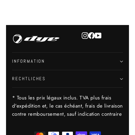
Instagram
Facebook
YouTube
INFORMATION
RECHTLICHES
* Tous les prix légaux inclus. TVA plus frais
d'expédition et, le cas échéant, frais de livraison
contre remboursement, sauf indication contraire