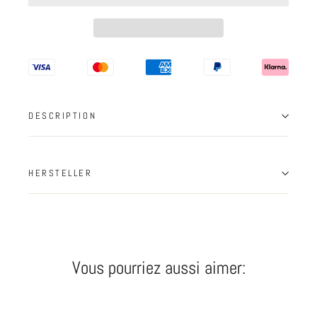
DESCRIPTION
HERSTELLER
Vous pourriez aussi aimer: