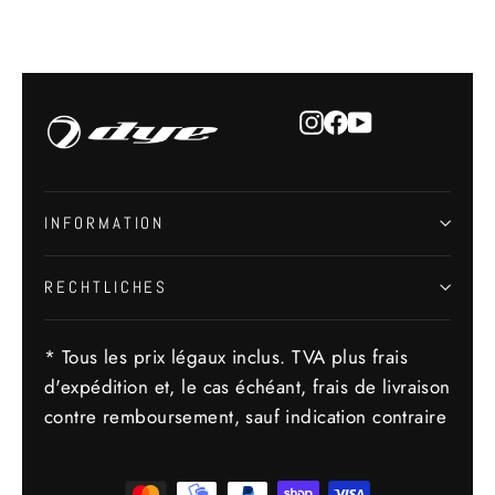
Instagram
Facebook
YouTube
INFORMATION
RECHTLICHES
* Tous les prix légaux inclus. TVA plus frais
d'expédition et, le cas échéant, frais de livraison
contre remboursement, sauf indication contraire