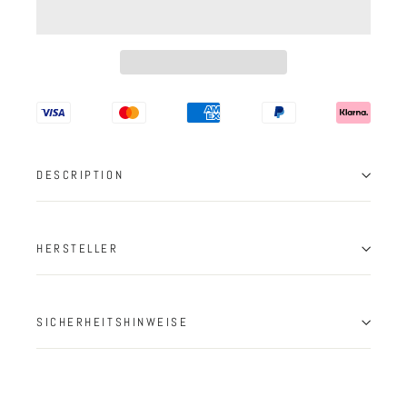
DESCRIPTION
HERSTELLER
SICHERHEITSHINWEISE