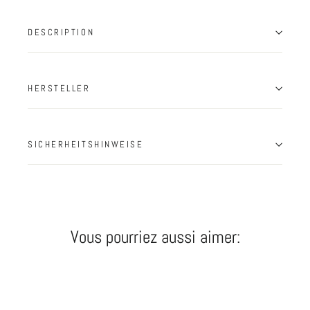
DESCRIPTION
HERSTELLER
SICHERHEITSHINWEISE
Vous pourriez aussi aimer:
ÉPUISÉ