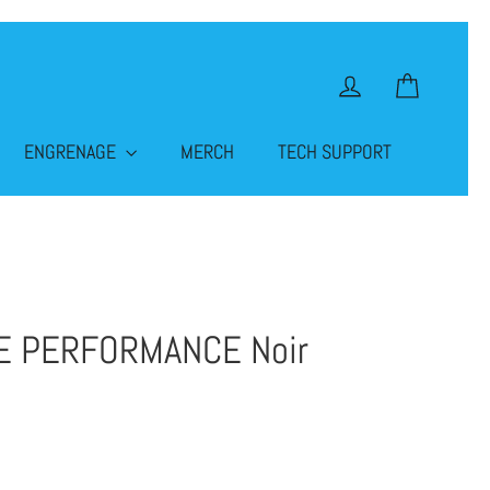
Panier
Se connecter
ENGRENAGE
MERCH
TECH SUPPORT
E PERFORMANCE Noir