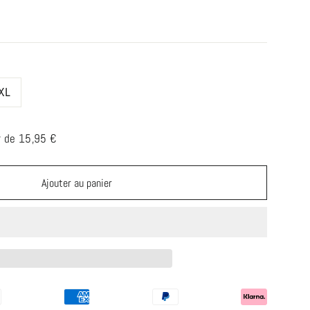
XL
r de 15,95 €
Ajouter au panier