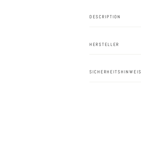
DESCRIPTION
HERSTELLER
SICHERHEITSHINWEI