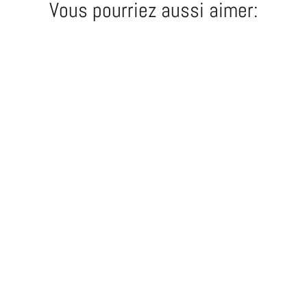
Vous pourriez aussi aimer: