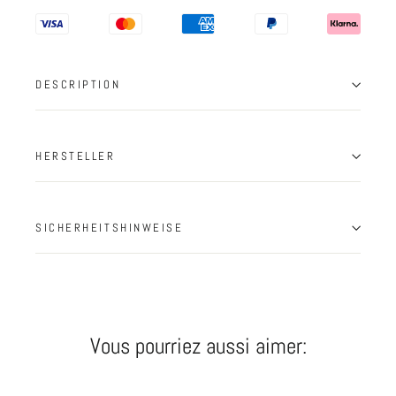
DESCRIPTION
HERSTELLER
SICHERHEITSHINWEISE
Vous pourriez aussi aimer: